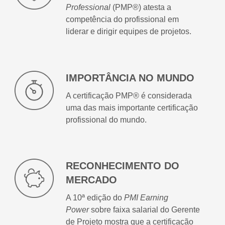
Professional
(PMP®) atesta a
competência do profissional em
liderar e dirigir equipes de projetos.
IMPORTÂNCIA NO MUNDO
A certificação PMP® é considerada
uma das mais importante certificação
profissional do mundo.
RECONHECIMENTO DO
MERCADO
A 10ª edição do
PMI Earning
Power
sobre faixa salarial do Gerente
de Projeto mostra que a certificação