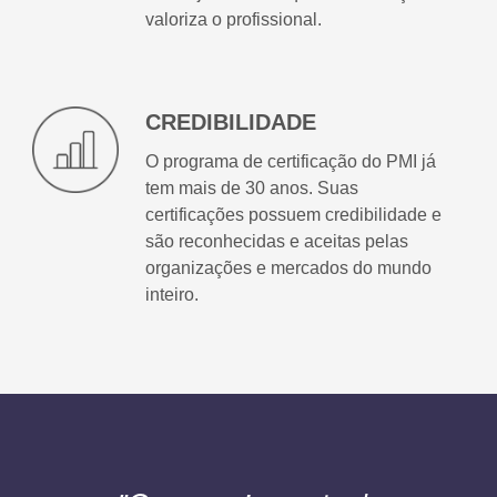
valoriza o profissional.
CREDIBILIDADE
O programa de certificação do PMI já
tem mais de 30 anos. Suas
certificações possuem credibilidade e
são reconhecidas e aceitas pelas
organizações e mercados do mundo
inteiro.