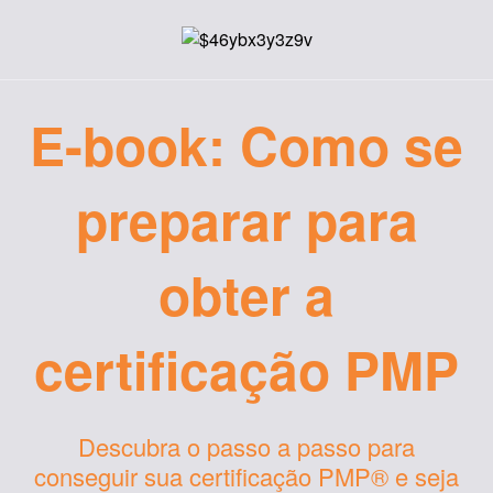
E-book: Como se
preparar para
obter a
certificação PMP
Descubra o passo a passo para
conseguir sua certificação PMP® e seja